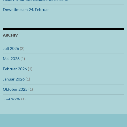
Downtime am 24. Februar
ARCHIV
Juli 2026
(2)
Mai 2026
(1)
Februar 2026
(1)
Januar 2026
(1)
Oktober 2025
(1)
Juni 2025
(1)
März 2025
(1)
Dezember 2024
(1)