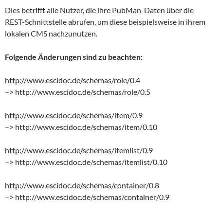
Dies betrifft alle Nutzer, die ihre PubMan-Daten über die
REST-Schnittstelle abrufen, um diese beispielsweise in ihrem
lokalen CMS nachzunutzen.
Folgende Änderungen sind zu beachten:
http://www.escidoc.de/schemas/role/0.4
–> http://www.escidoc.de/schemas/role/0.5
http://www.escidoc.de/schemas/item/0.9
–> http://www.escidoc.de/schemas/item/0.10
http://www.escidoc.de/schemas/itemlist/0.9
–> http://www.escidoc.de/schemas/itemlist/0.10
http://www.escidoc.de/schemas/container/0.8
–> http://www.escidoc.de/schemas/container/0.9