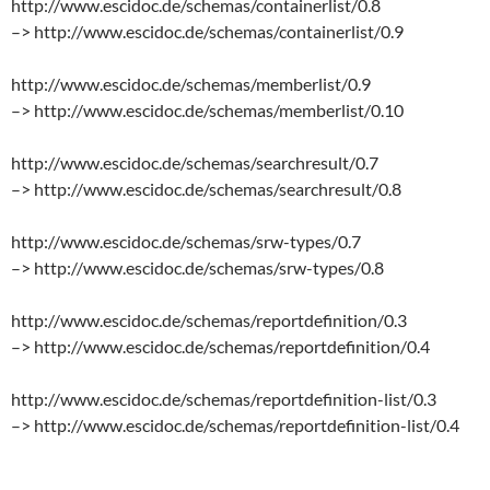
http://www.escidoc.de/schemas/containerlist/0.8
–> http://www.escidoc.de/schemas/containerlist/0.9
http://www.escidoc.de/schemas/memberlist/0.9
–> http://www.escidoc.de/schemas/memberlist/0.10
http://www.escidoc.de/schemas/searchresult/0.7
–> http://www.escidoc.de/schemas/searchresult/0.8
http://www.escidoc.de/schemas/srw-types/0.7
–> http://www.escidoc.de/schemas/srw-types/0.8
http://www.escidoc.de/schemas/reportdefinition/0.3
–> http://www.escidoc.de/schemas/reportdefinition/0.4
http://www.escidoc.de/schemas/reportdefinition-list/0.3
–> http://www.escidoc.de/schemas/reportdefinition-list/0.4