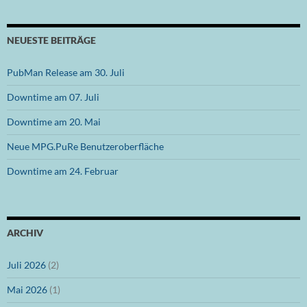
NEUESTE BEITRÄGE
PubMan Release am 30. Juli
Downtime am 07. Juli
Downtime am 20. Mai
Neue MPG.PuRe Benutzeroberfläche
Downtime am 24. Februar
ARCHIV
Juli 2026
(2)
Mai 2026
(1)