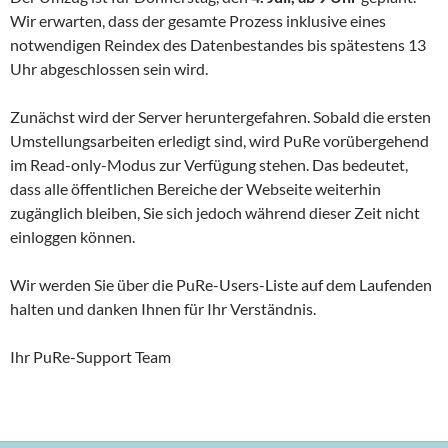
Wir erwarten, dass der gesamte Prozess inklusive eines
notwendigen Reindex des Datenbestandes bis spätestens 13
Uhr abgeschlossen sein wird.
Zunächst wird der Server heruntergefahren. Sobald die ersten
Umstellungsarbeiten erledigt sind, wird PuRe vorübergehend
im Read-only-Modus zur Verfügung stehen. Das bedeutet,
dass alle öffentlichen Bereiche der Webseite weiterhin
zugänglich bleiben, Sie sich jedoch während dieser Zeit nicht
einloggen können.
Wir werden Sie über die PuRe-Users-Liste auf dem Laufenden
halten und danken Ihnen für Ihr Verständnis.
Ihr PuRe-Support Team