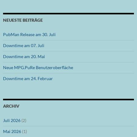
NEUESTE BEITRÄGE
PubMan Release am 30. Juli
Downtime am 07. Juli
Downtime am 20. Mai
Neue MPG.PuRe Benutzeroberfläche
Downtime am 24. Februar
ARCHIV
Juli 2026
(2)
Mai 2026
(1)