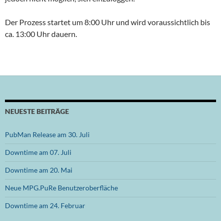
Der Prozess startet um 8:00 Uhr und wird voraussichtlich bis
ca. 13:00 Uhr dauern.
NEUESTE BEITRÄGE
PubMan Release am 30. Juli
Downtime am 07. Juli
Downtime am 20. Mai
Neue MPG.PuRe Benutzeroberfläche
Downtime am 24. Februar