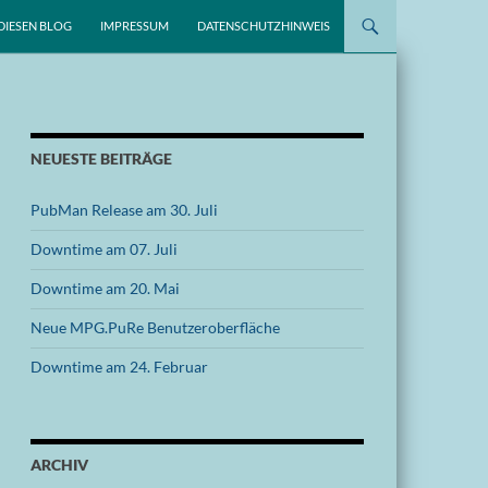
DIESEN BLOG
IMPRESSUM
DATENSCHUTZHINWEIS
NEUESTE BEITRÄGE
PubMan Release am 30. Juli
Downtime am 07. Juli
Downtime am 20. Mai
Neue MPG.PuRe Benutzeroberfläche
Downtime am 24. Februar
ARCHIV