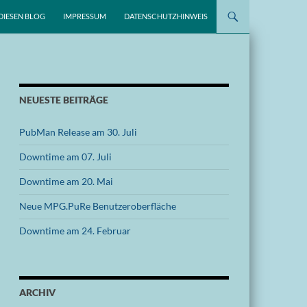
DIESEN BLOG
IMPRESSUM
DATENSCHUTZHINWEIS
NEUESTE BEITRÄGE
PubMan Release am 30. Juli
Downtime am 07. Juli
Downtime am 20. Mai
Neue MPG.PuRe Benutzeroberfläche
Downtime am 24. Februar
ARCHIV