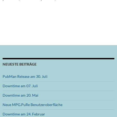
NEUESTE BEITRÄGE
PubMan Release am 30. Juli
Downtime am 07. Juli
Downtime am 20. Mai
Neue MPG.PuRe Benutzeroberfläche
Downtime am 24. Februar