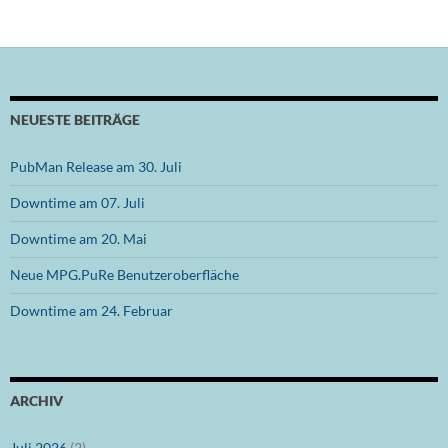
NEUESTE BEITRÄGE
PubMan Release am 30. Juli
Downtime am 07. Juli
Downtime am 20. Mai
Neue MPG.PuRe Benutzeroberfläche
Downtime am 24. Februar
ARCHIV
Juli 2026
(2)