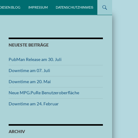
DIESEN BLOG
IMPRESSUM
DATENSCHUTZHINWEIS
NEUESTE BEITRÄGE
PubMan Release am 30. Juli
Downtime am 07. Juli
Downtime am 20. Mai
Neue MPG.PuRe Benutzeroberfläche
Downtime am 24. Februar
ARCHIV