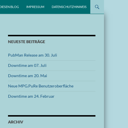
DIESEN BLOG
IMPRESSUM
DATENSCHUTZHINWEIS
NEUESTE BEITRÄGE
PubMan Release am 30. Juli
Downtime am 07. Juli
Downtime am 20. Mai
Neue MPG.PuRe Benutzeroberfläche
Downtime am 24. Februar
ARCHIV