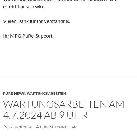
erreichbar sein wird.
Vielen Dank für Ihr Verständnis.
Ihr MPG.PuRe-Support
PURE-NEWS
,
WARTUNGSARBEITEN
WARTUNGSARBEITEN AM
4.7.2024 AB 9 UHR
27. JUNI 2024
PURE SUPPORT TEAM