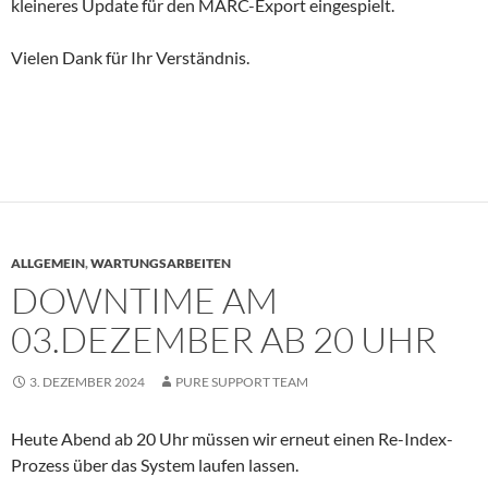
kleineres Update für den MARC-Export eingespielt.
Vielen Dank für Ihr Verständnis.
ALLGEMEIN
,
WARTUNGSARBEITEN
DOWNTIME AM
03.DEZEMBER AB 20 UHR
3. DEZEMBER 2024
PURE SUPPORT TEAM
Heute Abend ab 20 Uhr müssen wir erneut einen Re-Index-
Prozess über das System laufen lassen.