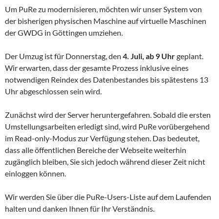
Um PuRe zu modernisieren, möchten wir unser System von
der bisherigen physischen Maschine auf virtuelle Maschinen
der GWDG in Göttingen umziehen.
Der Umzug ist für Donnerstag, den
4. Juli, ab 9 Uhr
geplant.
Wir erwarten, dass der gesamte Prozess inklusive eines
notwendigen Reindex des Datenbestandes bis spätestens 13
Uhr abgeschlossen sein wird.
Zunächst wird der Server heruntergefahren. Sobald die ersten
Umstellungsarbeiten erledigt sind, wird PuRe vorübergehend
im Read-only-Modus zur Verfügung stehen. Das bedeutet,
dass alle öffentlichen Bereiche der Webseite weiterhin
zugänglich bleiben, Sie sich jedoch während dieser Zeit nicht
einloggen können.
Wir werden Sie über die PuRe-Users-Liste auf dem Laufenden
halten und danken Ihnen für Ihr Verständnis.