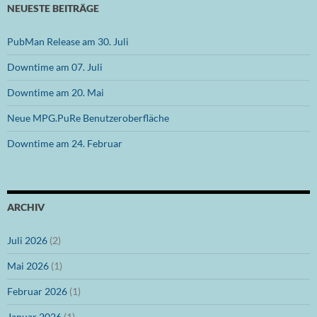
NEUESTE BEITRÄGE
PubMan Release am 30. Juli
Downtime am 07. Juli
Downtime am 20. Mai
Neue MPG.PuRe Benutzeroberfläche
Downtime am 24. Februar
ARCHIV
Juli 2026
(2)
Mai 2026
(1)
Februar 2026
(1)
Januar 2026
(1)