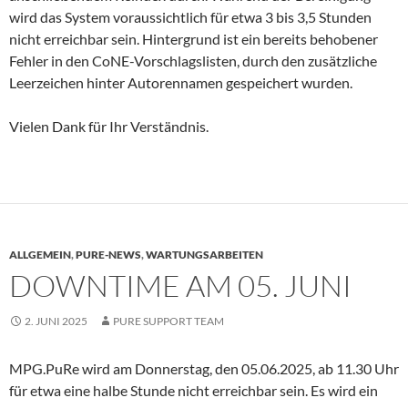
wird das System voraussichtlich für etwa 3 bis 3,5 Stunden
nicht erreichbar sein. Hintergrund ist ein bereits behobener
Fehler in den CoNE-Vorschlagslisten, durch den zusätzliche
Leerzeichen hinter Autorennamen gespeichert wurden.
Vielen Dank für Ihr Verständnis.
ALLGEMEIN
,
PURE-NEWS
,
WARTUNGSARBEITEN
DOWNTIME AM 05. JUNI
2. JUNI 2025
PURE SUPPORT TEAM
MPG.PuRe wird am Donnerstag, den 05.06.2025, ab 11.30 Uhr
für etwa eine halbe Stunde nicht erreichbar sein. Es wird ein