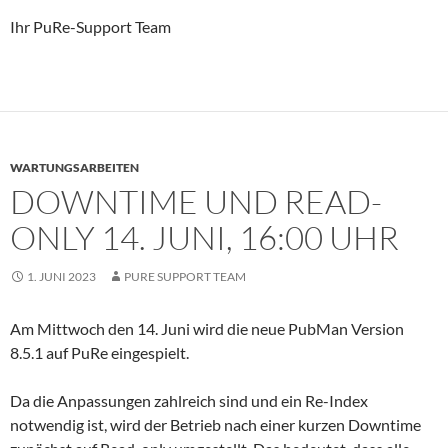
Ihr PuRe-Support Team
WARTUNGSARBEITEN
DOWNTIME UND READ-
ONLY 14. JUNI, 16:00 UHR
1. JUNI 2023
PURE SUPPORT TEAM
Am Mittwoch den 14. Juni wird die neue PubMan Version
8.5.1 auf PuRe eingespielt.
Da die Anpassungen zahlreich sind und ein Re-Index
notwendig ist, wird der Betrieb nach einer kurzen Downtime