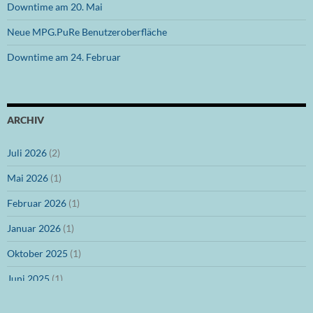
Downtime am 20. Mai
Neue MPG.PuRe Benutzeroberfläche
Downtime am 24. Februar
ARCHIV
Juli 2026
(2)
Mai 2026
(1)
Februar 2026
(1)
Januar 2026
(1)
Oktober 2025
(1)
Juni 2025
(1)
März 2025
(1)