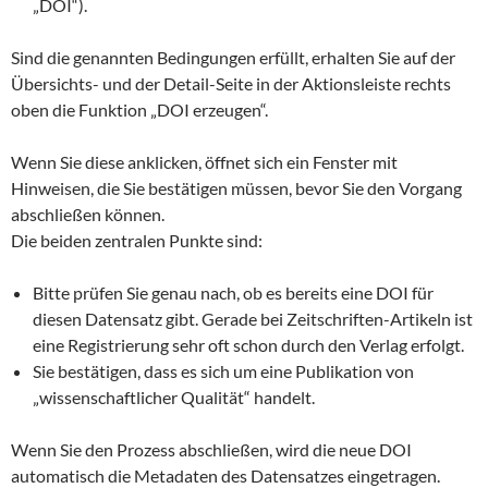
„DOI“).
Sind die genannten Bedingungen erfüllt, erhalten Sie auf der
Übersichts- und der Detail-Seite in der Aktionsleiste rechts
oben die Funktion „DOI erzeugen“.
Wenn Sie diese anklicken, öffnet sich ein Fenster mit
Hinweisen, die Sie bestätigen müssen, bevor Sie den Vorgang
abschließen können.
Die beiden zentralen Punkte sind:
Bitte prüfen Sie genau nach, ob es bereits eine DOI für
diesen Datensatz gibt. Gerade bei Zeitschriften-Artikeln ist
eine Registrierung sehr oft schon durch den Verlag erfolgt.
Sie bestätigen, dass es sich um eine Publikation von
„wissenschaftlicher Qualität“ handelt.
Wenn Sie den Prozess abschließen, wird die neue DOI
automatisch die Metadaten des Datensatzes eingetragen.