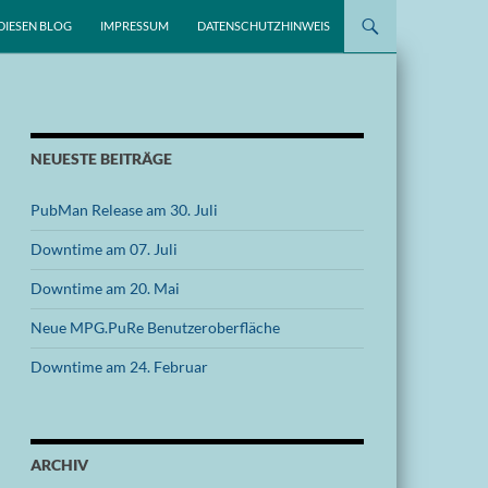
DIESEN BLOG
IMPRESSUM
DATENSCHUTZHINWEIS
NEUESTE BEITRÄGE
PubMan Release am 30. Juli
Downtime am 07. Juli
Downtime am 20. Mai
Neue MPG.PuRe Benutzeroberfläche
Downtime am 24. Februar
ARCHIV