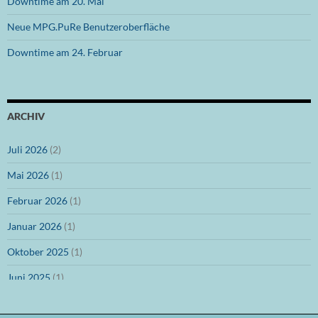
Downtime am 20. Mai
Neue MPG.PuRe Benutzeroberfläche
Downtime am 24. Februar
ARCHIV
Juli 2026
(2)
Mai 2026
(1)
Februar 2026
(1)
Januar 2026
(1)
Oktober 2025
(1)
Juni 2025
(1)
März 2025
(1)