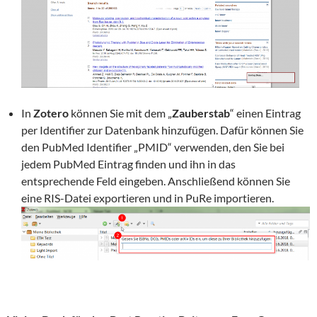
In
Zotero
können Sie mit dem „
Zauberstab
“ einen Eintrag
per Identifier zur Datenbank hinzufügen. Dafür können Sie
den PubMed Identifier „PMID“ verwenden, den Sie bei
jedem PubMed Eintrag finden und ihn in das
entsprechende Feld eingeben. Anschließend können Sie
eine RIS-Datei exportieren und in PuRe importieren.