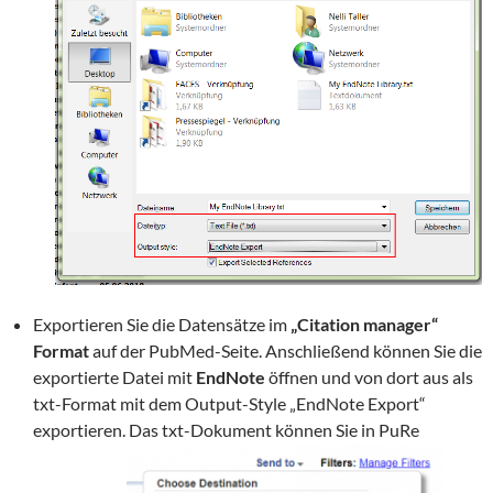
Exportieren Sie die Datensätze im
„Citation manager“
Format
auf der PubMed-Seite. Anschließend können Sie die
exportierte Datei mit
EndNote
öffnen und von dort aus als
txt-Format mit dem Output-Style „EndNote Export“
exportieren. Das txt-Dokument können Sie in PuRe