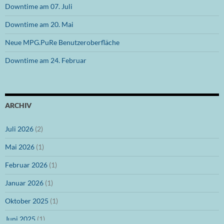
Downtime am 07. Juli
Downtime am 20. Mai
Neue MPG.PuRe Benutzeroberfläche
Downtime am 24. Februar
ARCHIV
Juli 2026
(2)
Mai 2026
(1)
Februar 2026
(1)
Januar 2026
(1)
Oktober 2025
(1)
Juni 2025
(1)