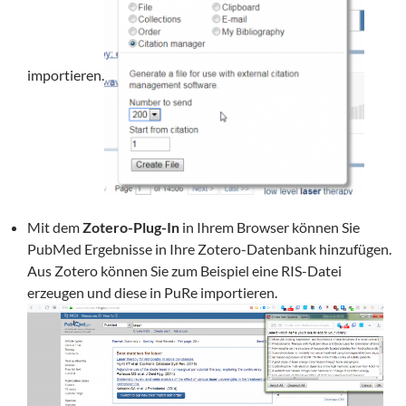
importieren.
Mit dem
Zotero-Plug-In
in Ihrem Browser können Sie
PubMed Ergebnisse in Ihre Zotero-Datenbank hinzufügen.
Aus Zotero können Sie zum Beispiel eine RIS-Datei
erzeugen und diese in PuRe importieren.