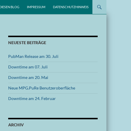
DIESEN BLOG
IMPRESSUM
DATENSCHUTZHINWEIS
NEUESTE BEITRÄGE
PubMan Release am 30. Juli
Downtime am 07. Juli
Downtime am 20. Mai
Neue MPG.PuRe Benutzeroberfläche
Downtime am 24. Februar
ARCHIV