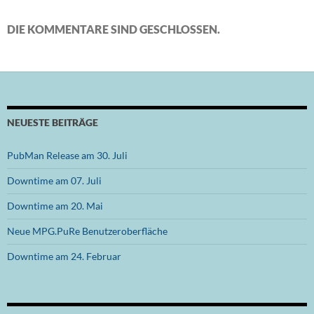
DIE KOMMENTARE SIND GESCHLOSSEN.
NEUESTE BEITRÄGE
PubMan Release am 30. Juli
Downtime am 07. Juli
Downtime am 20. Mai
Neue MPG.PuRe Benutzeroberfläche
Downtime am 24. Februar