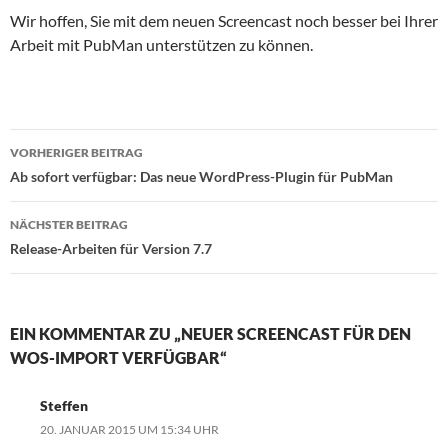
Wir hoffen, Sie mit dem neuen Screencast noch besser bei Ihrer
Arbeit mit PubMan unterstützen zu können.
Beitragsnavigation
VORHERIGER BEITRAG
Ab sofort verfügbar: Das neue WordPress-Plugin für PubMan
NÄCHSTER BEITRAG
Release-Arbeiten für Version 7.7
EIN KOMMENTAR ZU „NEUER SCREENCAST FÜR DEN
WOS-IMPORT VERFÜGBAR“
Steffen
20. JANUAR 2015 UM 15:34 UHR