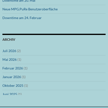
Downtime am 20. Mai
Neue MPG.PuRe Benutzeroberfläche
Downtime am 24. Februar
ARCHIV
Juli 2026
(2)
Mai 2026
(1)
Februar 2026
(1)
Januar 2026
(1)
Oktober 2025
(1)
Juni 2025
(1)
März 2025
(1)