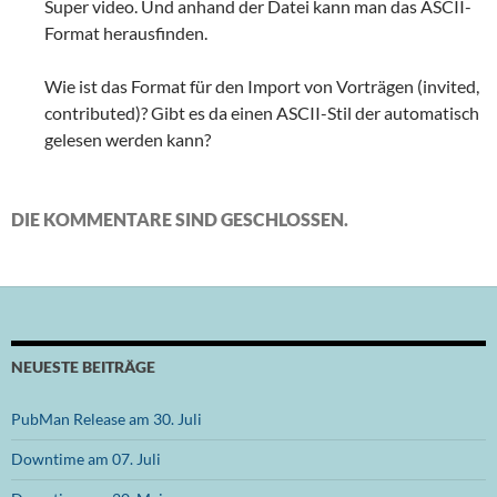
Super video. Und anhand der Datei kann man das ASCII-
Format herausfinden.
Wie ist das Format für den Import von Vorträgen (invited,
contributed)? Gibt es da einen ASCII-Stil der automatisch
gelesen werden kann?
DIE KOMMENTARE SIND GESCHLOSSEN.
NEUESTE BEITRÄGE
PubMan Release am 30. Juli
Downtime am 07. Juli