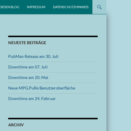
DIESEN BLOG
IMPRESSUM
DATENSCHUTZHINWEIS
NEUESTE BEITRÄGE
PubMan Release am 30. Juli
Downtime am 07. Juli
Downtime am 20. Mai
Neue MPG.PuRe Benutzeroberfläche
Downtime am 24. Februar
ARCHIV