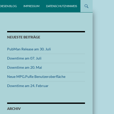
DIESEN BLOG
IMPRESSUM
DATENSCHUTZHINWEIS
NEUESTE BEITRÄGE
PubMan Release am 30. Juli
Downtime am 07. Juli
Downtime am 20. Mai
Neue MPG.PuRe Benutzeroberfläche
Downtime am 24. Februar
ARCHIV